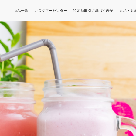
商品一覧
カスタマーセンター
特定商取引に基づく表記
返品・返