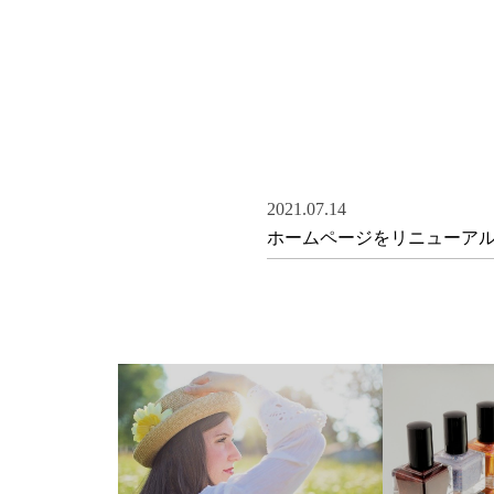
2021.07.14
ホームページをリニューア