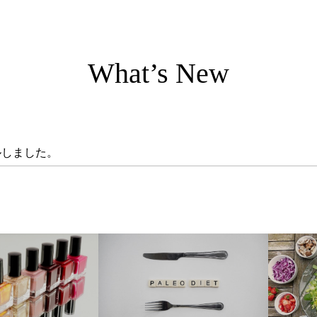
What’s New
ルしました。