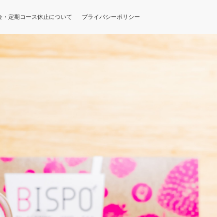
金・定期コース休止について
プライバシーポリシー